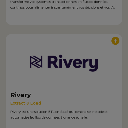
transforme vos systèmes transactionnels en flux de données
continus pour alimenter instantanément vos décisions et vos IA.
+
Rivery
Extract & Load
Rivery est une solution ETL en SaaS qui centralise, nettoie et
automatise les flux de données à grande échelle.