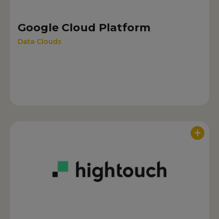
Google Cloud Platform
Data Clouds
+