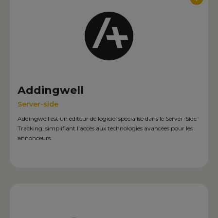
Addingwell
Server-side
Addingwell est un éditeur de logiciel spécialisé dans le Server-Side
Tracking, simplifiant l'accès aux technologies avancées pour les
annonceurs.