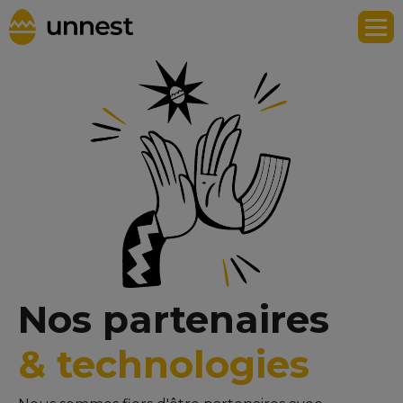
Nos partenaires
& technologies