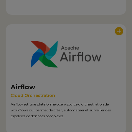
+
Airflow
Cloud Orchestration
Airflow est une plateforme open-source d’orchestration de
workflows qui permet de créer, automatiser et surveiller des
pipelines de données complexes.