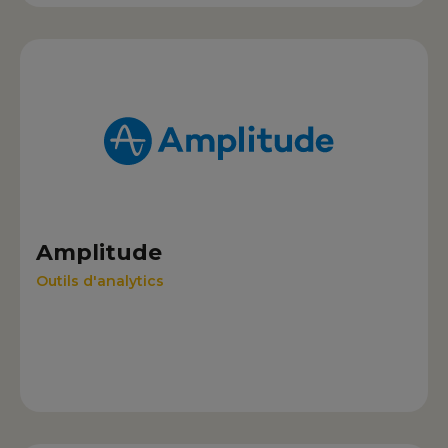
Amplitude
Outils d'analytics