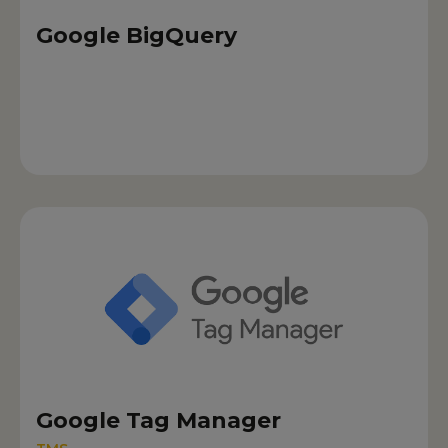
Google BigQuery
Google Tag Manager