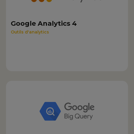
Google Analytics 4
Outils d'analytics