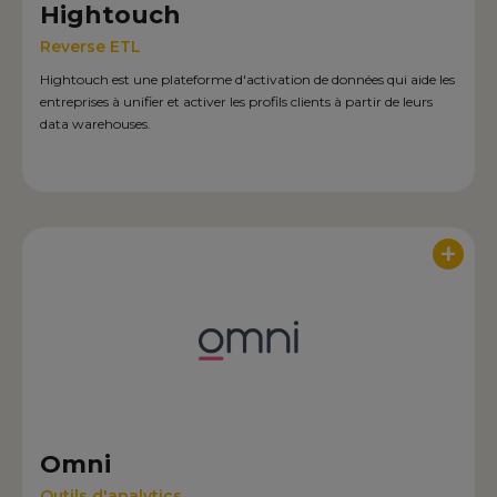
Hightouch
Reverse ETL
Hightouch est une plateforme d'activation de données qui aide les
entreprises à unifier et activer les profils clients à partir de leurs
data warehouses.
+
Omni
Outils d'analytics