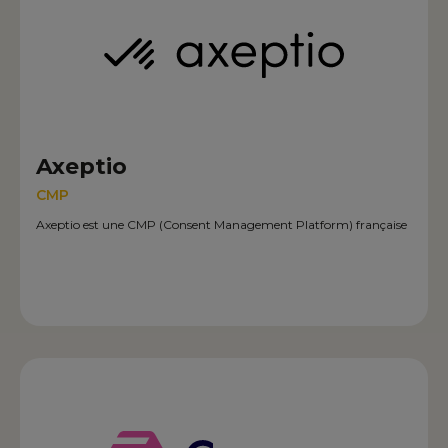
Axeptio
CMP
Axeptio est une CMP (Consent Management Platform) française