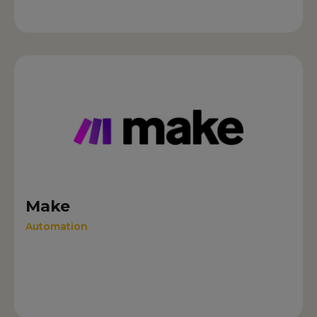
Make
Automation