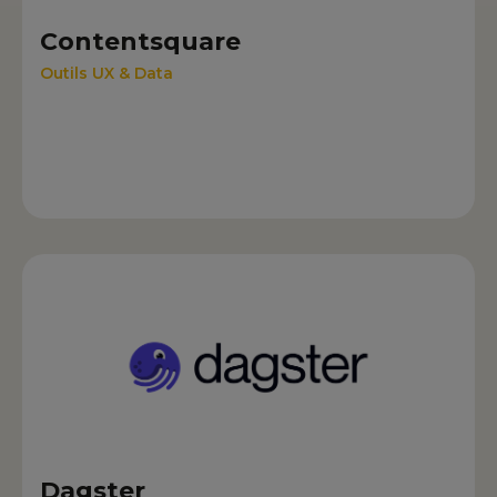
Contentsquare
Outils UX & Data
Dagster