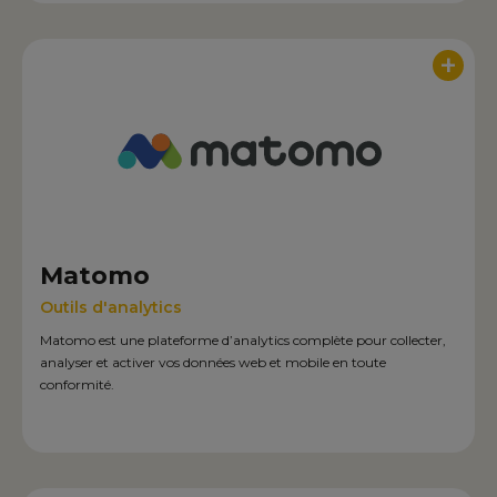
+
Matomo
Outils d'analytics
Matomo est une plateforme d’analytics complète pour collecter,
analyser et activer vos données web et mobile en toute
conformité.