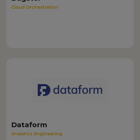
Cloud Orchestration
Dataform
Analytics Engineering