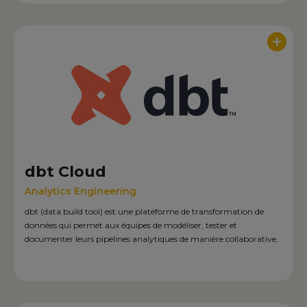
+
dbt Cloud
Analytics Engineering
dbt (data build tool) est une plateforme de transformation de
données qui permet aux équipes de modéliser, tester et
documenter leurs pipelines analytiques de manière collaborative.