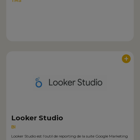
TMS
+
Looker Studio
BI
Looker Studio est l’outil de reporting de la suite Google Marketing