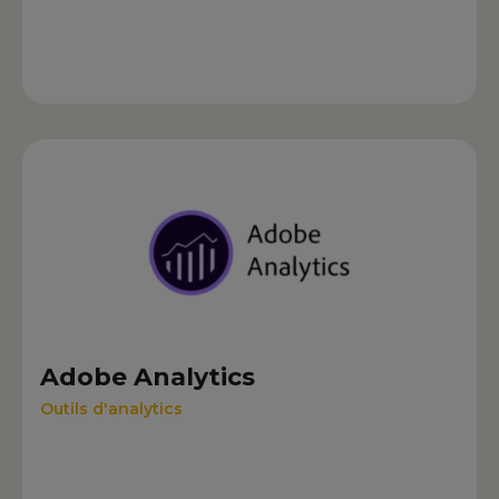
Adobe Analytics
Outils d'analytics