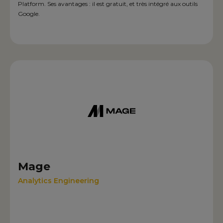
Platform. Ses avantages : il est gratuit, et très intégré aux outils
Google.
Mage
Analytics Engineering