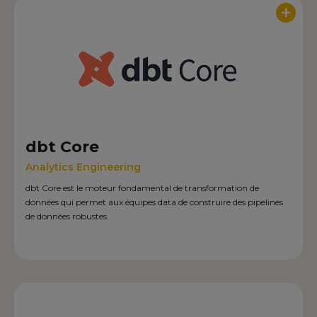
+
dbt Core
Analytics Engineering
dbt Core est le moteur fondamental de transformation de
données qui permet aux équipes data de construire des pipelines
de données robustes.