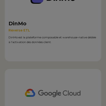
DinMo
Reverse ETL
DinMo est la plateforme composable et warehouse-native dédiée
à l'activation des données client.