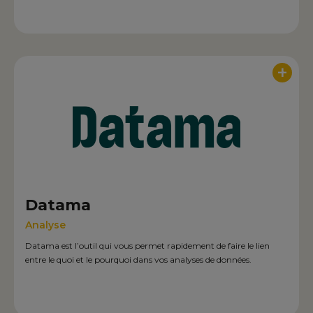
+
Datama
Analyse
Datama est l’outil qui vous permet rapidement de faire le lien
entre le quoi et le pourquoi dans vos analyses de données.