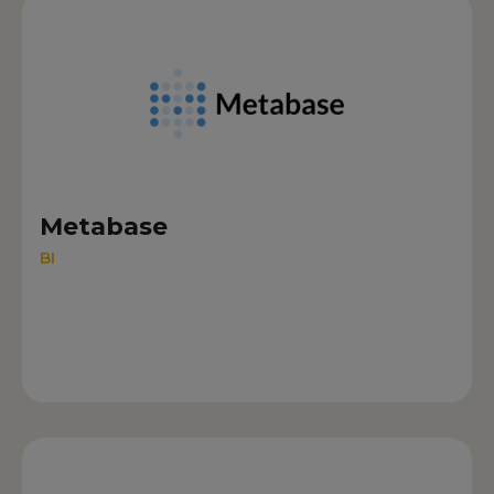
Metabase
BI