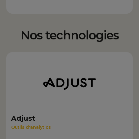
Nos technologies
Adjust
Outils d'analytics