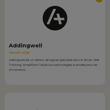
Addingwell
Server-side
Addingwell est un éditeur de logiciel spécialisé dans le Server-Side
Tracking, simplifiant l'accès aux technologies avancées pour les
annonceurs.