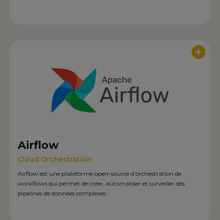
+
Airflow
Cloud Orchestration
Airflow est une plateforme open-source d’orchestration de
workflows qui permet de créer, automatiser et surveiller des
pipelines de données complexes.