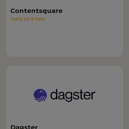
Contentsquare
Outils UX & Data
Dagster