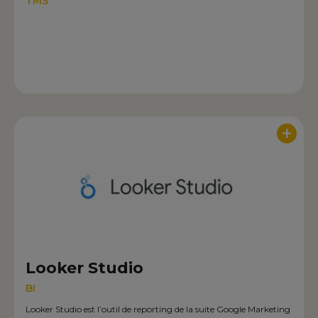
TMS
+
Looker Studio
BI
Looker Studio est l’outil de reporting de la suite Google Marketing