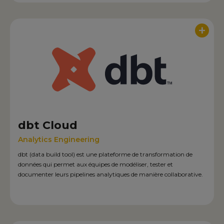
+
dbt Cloud
Analytics Engineering
dbt (data build tool) est une plateforme de transformation de
données qui permet aux équipes de modéliser, tester et
documenter leurs pipelines analytiques de manière collaborative.