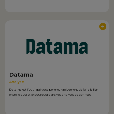
+
Datama
Analyse
Datama est l’outil qui vous permet rapidement de faire le lien
entre le quoi et le pourquoi dans vos analyses de données.