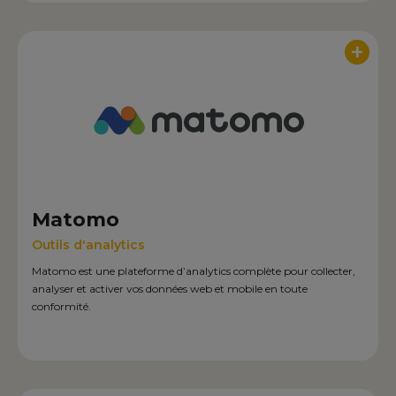
+
Matomo
Outils d'analytics
Matomo est une plateforme d’analytics complète pour collecter,
analyser et activer vos données web et mobile en toute
conformité.