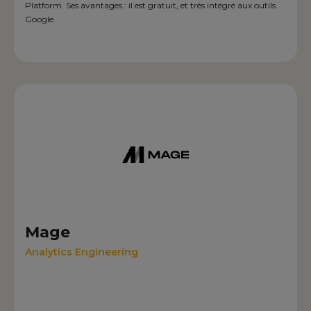
Platform. Ses avantages : il est gratuit, et très intégré aux outils
Google.
Mage
Analytics Engineering