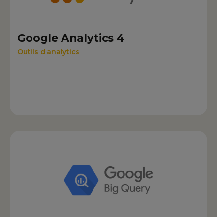
Google Analytics 4
Outils d'analytics