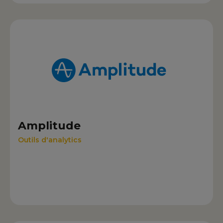
Amplitude
Outils d'analytics