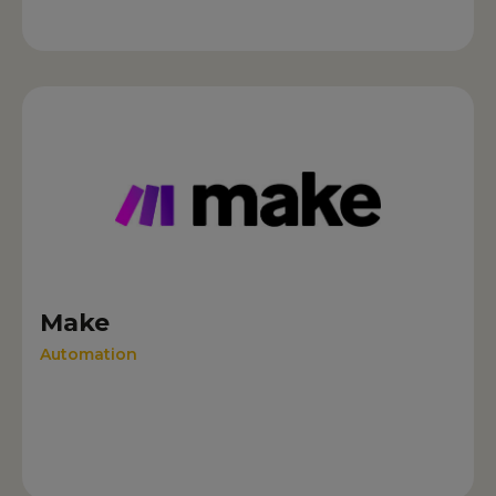
Make
Automation