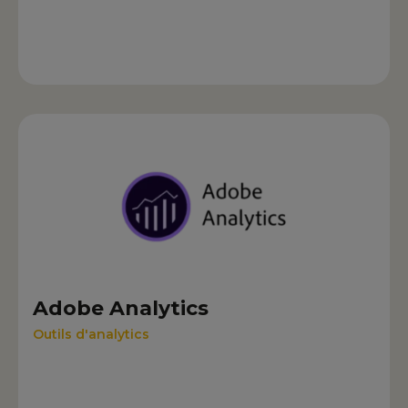
Adobe Analytics
Outils d'analytics