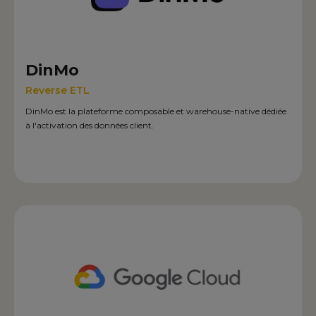
DinMo
Reverse ETL
DinMo est la plateforme composable et warehouse-native dédiée
à l'activation des données client.