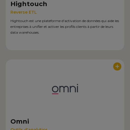
Hightouch
Reverse ETL
Hightouch est une plateforme d'activation de données qui aide les
entreprises à unifier et activer les profils clients à partir de leurs
data warehouses.
+
Omni
Outils d'analytics