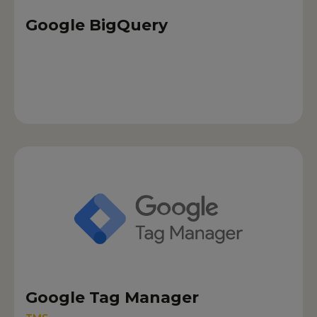
Google BigQuery
Google Tag Manager