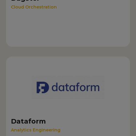
Cloud Orchestration
Dataform
Analytics Engineering