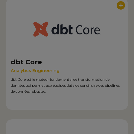
+
dbt Core
Analytics Engineering
dbt Core est le moteur fondamental de transformation de
données qui permet aux équipes data de construire des pipelines
de données robustes.