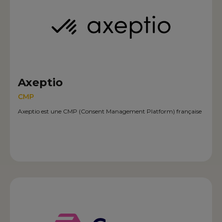
Axeptio
CMP
Axeptio est une CMP (Consent Management Platform) française