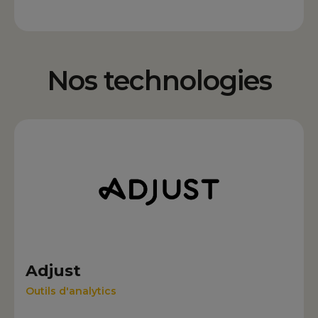
Nos technologies
Adjust
Outils d'analytics