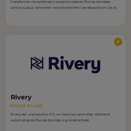
transforme vos systèmes transactionnels en flux de données
continus pour alimenter instantanément vos décisions et vos IA.
+
Rivery
Extract & Load
Rivery est une solution ETL en SaaS qui centralise, nettoie et
automatise les flux de données à grande échelle.