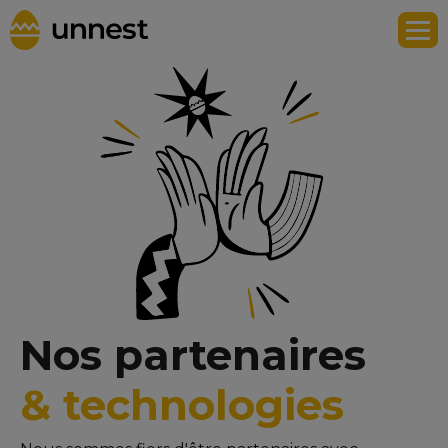
Nos partenaires
& technologies