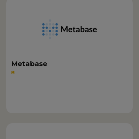
Metabase
BI