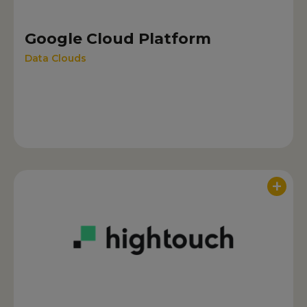
Google Cloud Platform
Data Clouds
+