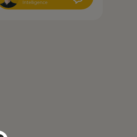
Intelligence