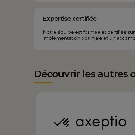
Expertise certifiée
Notre équipe est formée et certifiée su
implémentation optimale et un accompa
Découvrir les autres o