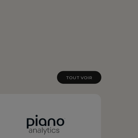
TOUT VOIR