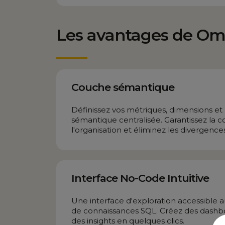
Les avantages de Om
Couche sémantique
Définissez vos métriques, dimensions et
sémantique centralisée. Garantissez la c
l'organisation et éliminez les divergence
Interface No-Code Intuitive
Une interface d'exploration accessible a
de connaissances SQL. Créez des dashb
des insights en quelques clics.