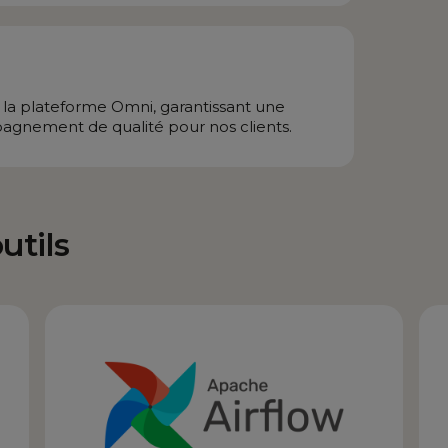
r la plateforme Omni, garantissant une
gnement de qualité pour nos clients.
utils