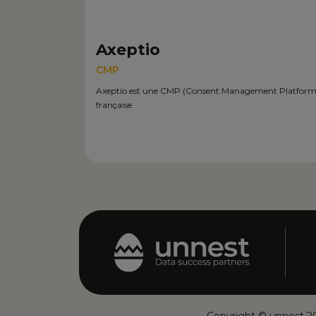
Axeptio
CMP
Axeptio est une CMP (Consent Management Platform
française