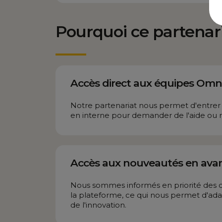
Pourquoi ce partenar
Accès direct aux équipes Omn
Notre partenariat nous permet d'entrer
en interne pour demander de l'aide ou 
Accès aux nouveautés en ava
Nous sommes informés en priorité des de
la plateforme, ce qui nous permet d'adap
de l'innovation.