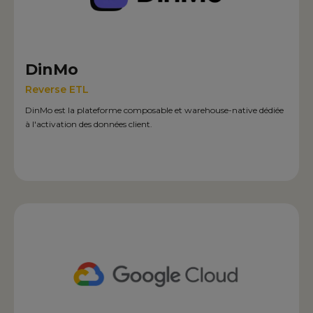
DinMo
Reverse ETL
DinMo est la plateforme composable et warehouse-native dédiée
à l'activation des données client.