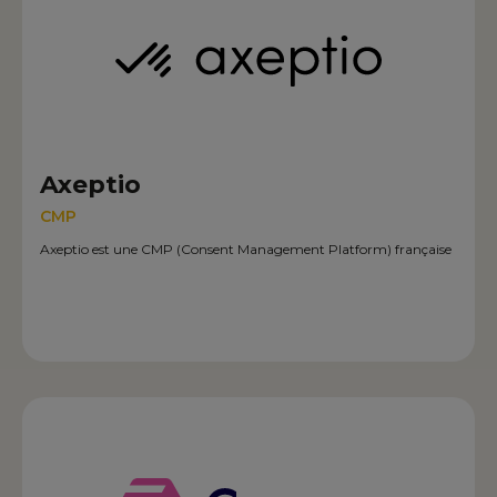
Axeptio
CMP
Axeptio est une CMP (Consent Management Platform) française