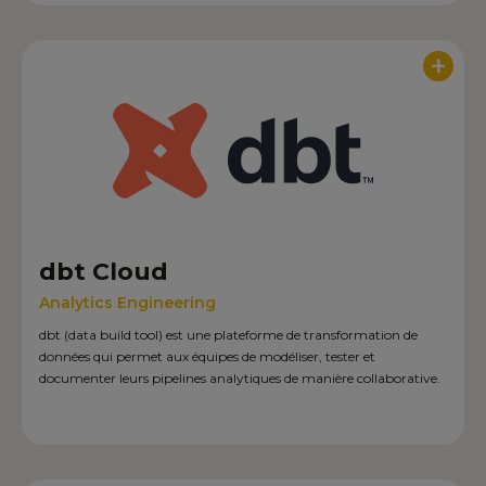
+
dbt Cloud
Analytics Engineering
dbt (data build tool) est une plateforme de transformation de
données qui permet aux équipes de modéliser, tester et
documenter leurs pipelines analytiques de manière collaborative.