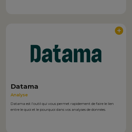
+
Datama
Analyse
Datama est l’outil qui vous permet rapidement de faire le lien
entre le quoi et le pourquoi dans vos analyses de données.