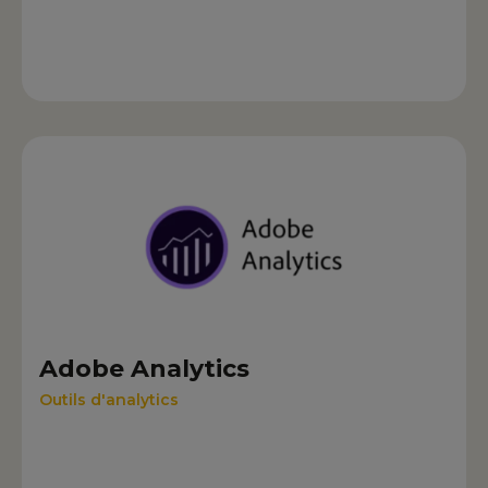
Adobe Analytics
Outils d'analytics