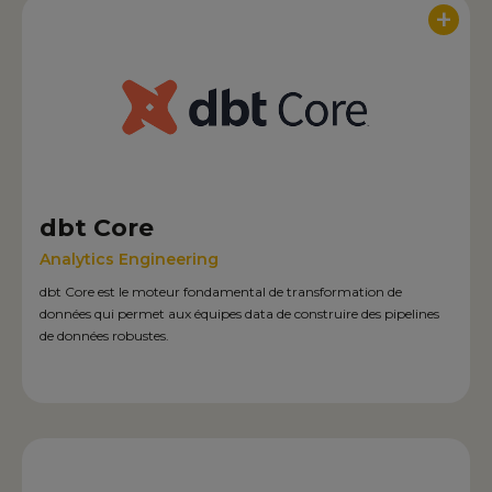
+
dbt Core
Analytics Engineering
dbt Core est le moteur fondamental de transformation de
données qui permet aux équipes data de construire des pipelines
de données robustes.