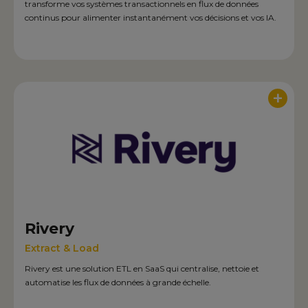
transforme vos systèmes transactionnels en flux de données
continus pour alimenter instantanément vos décisions et vos IA.
+
Rivery
Extract & Load
Rivery est une solution ETL en SaaS qui centralise, nettoie et
automatise les flux de données à grande échelle.