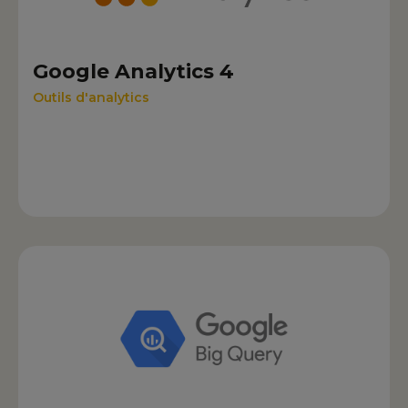
Google Analytics 4
Outils d'analytics