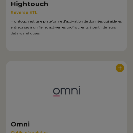
Hightouch
Reverse ETL
Hightouch est une plateforme d'activation de données qui aide les
entreprises à unifier et activer les profils clients à partir de leurs
data warehouses.
+
Omni
Outils d'analytics