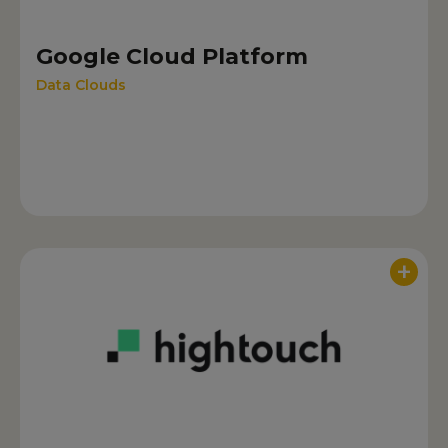
Google Cloud Platform
Data Clouds
+