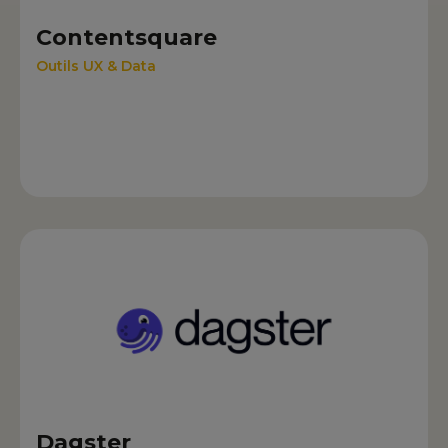
Contentsquare
Outils UX & Data
Dagster