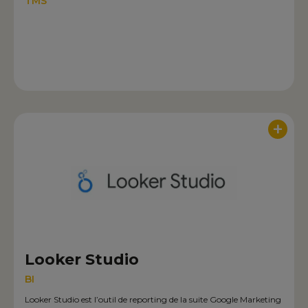
TMS
+
Looker Studio
BI
Looker Studio est l’outil de reporting de la suite Google Marketing