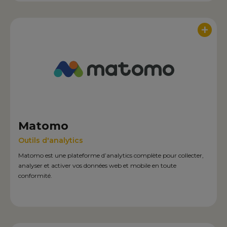
+
Matomo
Outils d'analytics
Matomo est une plateforme d’analytics complète pour collecter,
analyser et activer vos données web et mobile en toute
conformité.