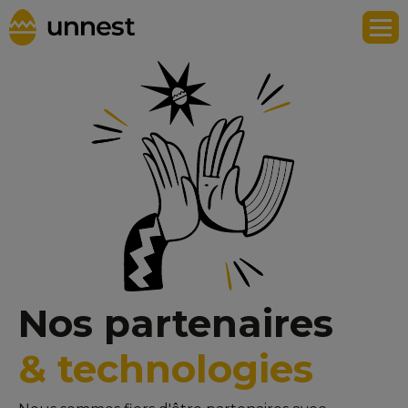
Nos partenaires
& technologies