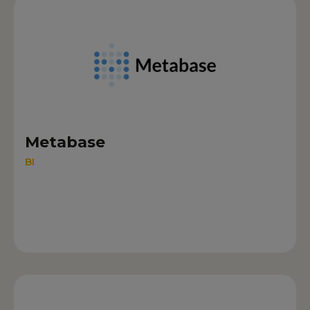
Metabase
BI