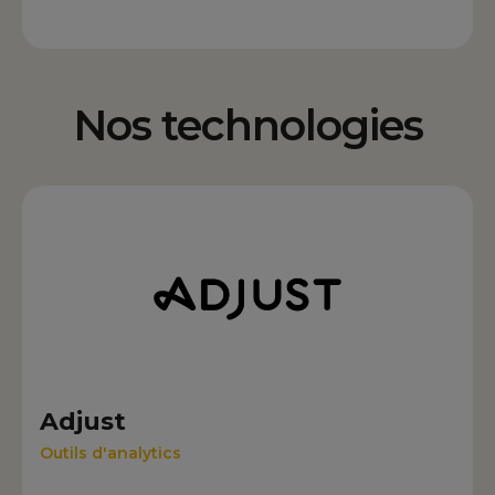
Nos technologies
Adjust
Outils d'analytics