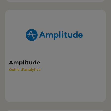
Amplitude
Outils d'analytics