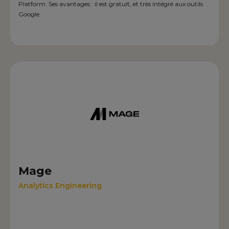
Platform. Ses avantages : il est gratuit, et très intégré aux outils
Google.
Mage
Analytics Engineering