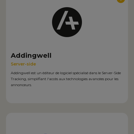
Addingwell
Server-side
Addingwell est un éditeur de logiciel spécialisé dans le Server-Side
Tracking, simplifiant l'accès aux technologies avancées pour les
annonceurs.