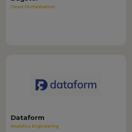
Cloud Orchestration
Dataform
Analytics Engineering