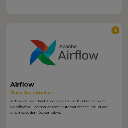
+
Airflow
Cloud Orchestration
Airflow est une plateforme open-source d’orchestration de
workflows qui permet de créer, automatiser et surveiller des
pipelines de données complexes.