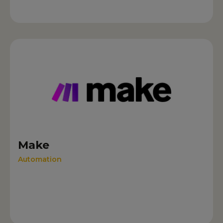
Make
Automation