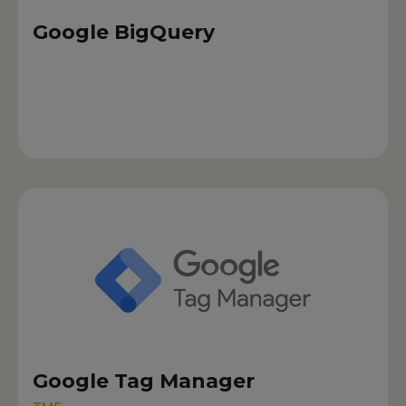
Google BigQuery
Google Tag Manager