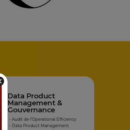
Data Product
Management &
Gouvernance
-
Audit de l’Operational Efficiency
-
Data Product Management