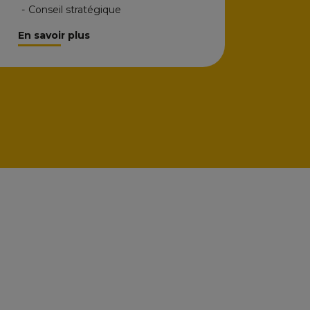
-
Conseil stratégique
En savoir plus