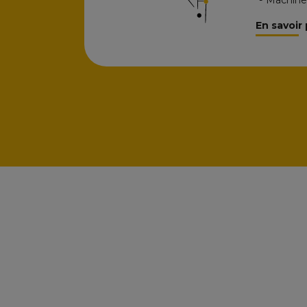
En savoir 