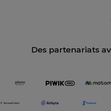
Des partenariats av