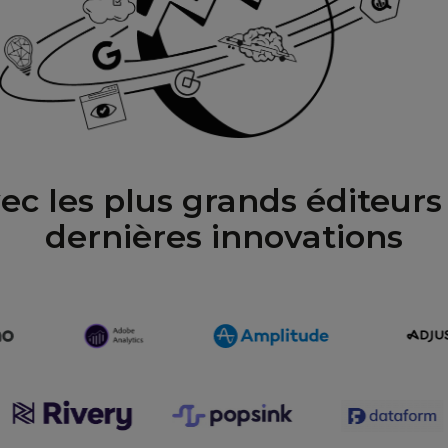
ec les plus grands éditeurs
dernières innovations