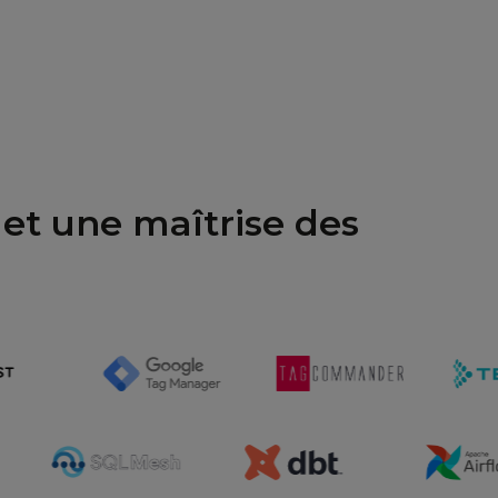
 et une maîtrise des