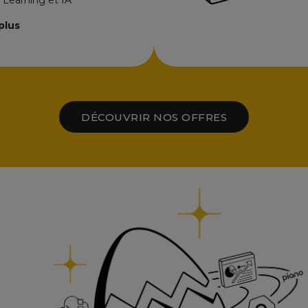
plus
DÉCOUVRIR NOS OFFRES