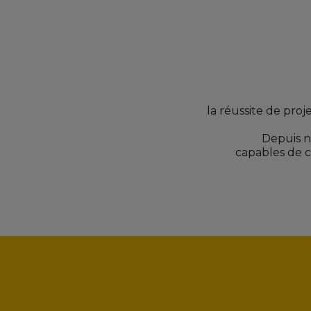
la réussite de proj
Depuis n
capables de 