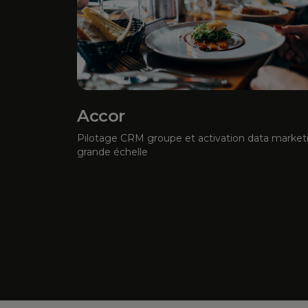
Accor
Pilotage CRM groupe et activation data market
grande échelle