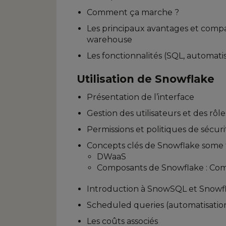
Comment ça marche ?
Les principaux avantages et compa
warehouse
Les fonctionnalités (SQL, automatis
Utilisation de Snowflake
Présentation de l’interface
Gestion des utilisateurs et des rôle
Permissions et politiques de sécuri
Concepts clés de Snowflake some 
DWaaS
Composants de Snowflake : Comp
Introduction à SnowSQL et Snowf
Scheduled queries (automatisatio
Les coûts associés