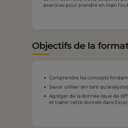
exercices pour prendre en main l’ou
Objectifs de la forma
Comprendre les concepts fondam
Savoir utiliser (en tant qu'analys
Agréger de la donnée issue de diff
et traiter cette donnée dans Excel