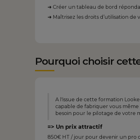
➜ Créer un tableau de bord répondan
➜ Maîtrisez les droits d’utilisation d
Pourquoi choisir cett
A l'issue de cette formation Looke
capable de fabriquer vous même 
besoin pour le pilotage de votre m
=> Un prix attractif
850€ HT / jour pour devenir un pro 