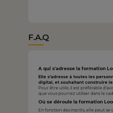
F.A.Q
A qui s'adresse la formation L
Elle s'adresse à toutes les person
digital, et souhaitant construire
Pour être utile, il est préférable d'a
que vous pourrez utiliser dans le cad
Où se déroule la formation Lo
En fonction des inscrits, elle peut se