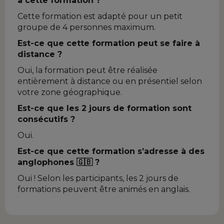
à cette formation ?
Cette formation est adapté pour un petit
groupe de 4 personnes maximum.
Est-ce que cette formation peut se faire à
distance ?
Oui, la formation peut être réalisée
entièrement à distance ou en présentiel selon
votre zone géographique.
Est-ce que les 2 jours de formation sont
consécutifs ?
Oui.
Est-ce que cette formation s’adresse à des
anglophones 🇬🇧 ?
Oui ! Selon les participants, les 2 jours de
formations peuvent être animés en anglais.