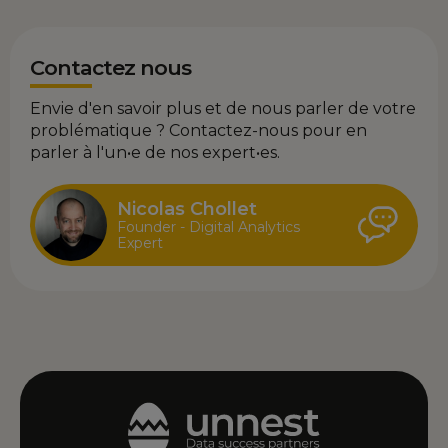
Contactez nous
Envie d'en savoir plus et de nous parler de votre
problématique ? Contactez-nous pour en
parler à l'un•e de nos expert•es.
Nicolas Chollet
Founder - Digital Analytics
Expert