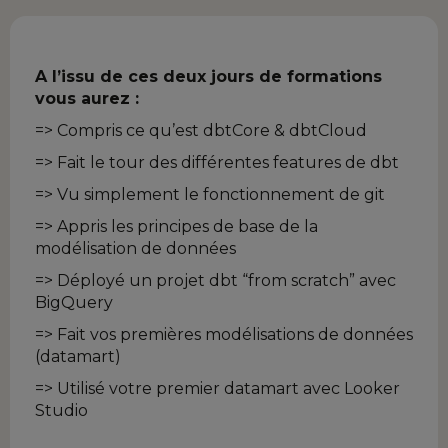
A l’issu de ces deux jours de formations
vous aurez :
=> Compris ce qu’est dbtCore & dbtCloud
=> Fait le tour des différentes features de dbt
=> Vu simplement le fonctionnement de git
=> Appris les principes de base de la
modélisation de données
=> Déployé un projet dbt “from scratch” avec
BigQuery
=> Fait vos premières modélisations de données
(datamart)
=> Utilisé votre premier datamart avec Looker
Studio