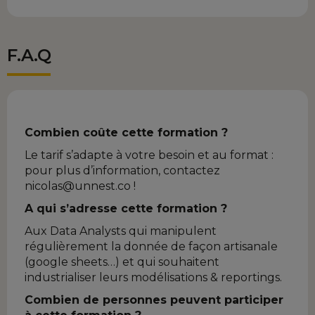
F.A.Q
Combien coûte cette formation ?
Le tarif s’adapte à votre besoin et au format :
pour plus d’information, contactez
nicolas@unnest.co !
A qui s’adresse cette formation ?
Aux Data Analysts qui manipulent
régulièrement la donnée de façon artisanale
(google sheets…) et qui souhaitent
industrialiser leurs modélisations & reportings.
Combien de personnes peuvent participer