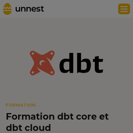
FORMATION
Formation dbt core et
dbt cloud