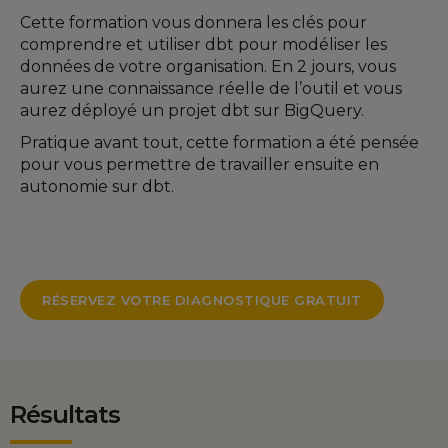
Cette formation vous donnera les clés pour
comprendre et utiliser dbt pour modéliser les
données de votre organisation. En 2 jours, vous
aurez une connaissance réelle de l’outil et vous
aurez déployé un projet dbt sur BigQuery.
Pratique avant tout, cette formation a été pensée
pour vous permettre de travailler ensuite en
autonomie sur dbt.
RÉSERVEZ VOTRE DIAGNOSTIQUE GRATUIT
Résultats