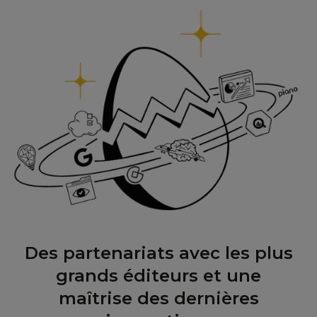
Des partenariats avec les plus
grands éditeurs et une
maîtrise des dernières