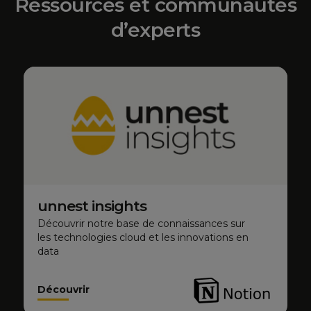
Ressources et communautés
d’experts
unnest insights
Découvrir notre base de connaissances sur
les technologies cloud et les innovations en
data
Découvrir