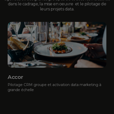
dans le cadrage, la mise en oeuvre et le pilotage de
leurs projets data.
Accor
Pilotage CRM groupe et activation data marketing à
grande échelle