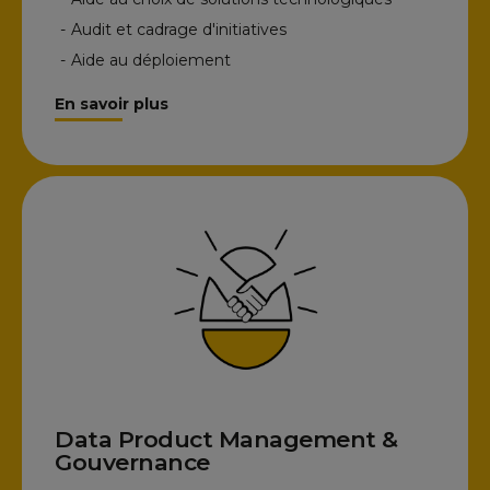
-
Audit et cadrage d'initiatives
-
Aide au déploiement
En savoir plus
Data Product Management &
Gouvernance