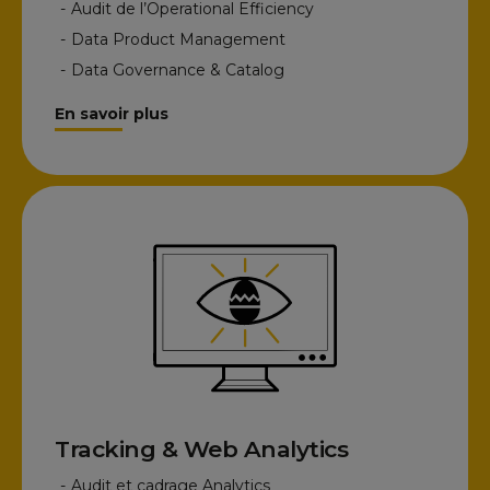
-
Audit de l’Operational Efficiency
-
Data Product Management
-
Data Governance & Catalog
En savoir plus
Tracking & Web Analytics
-
Audit et cadrage Analytics