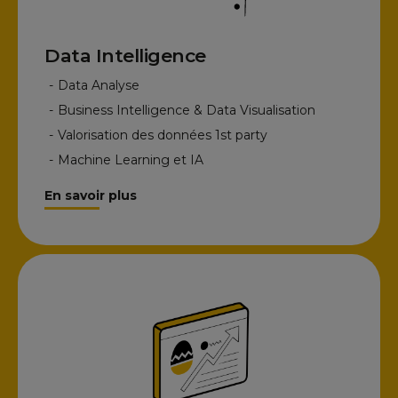
Data Intelligence
-
Data Analyse
-
Business Intelligence & Data Visualisation
-
Valorisation des données 1st party
-
Machine Learning et IA
En savoir plus