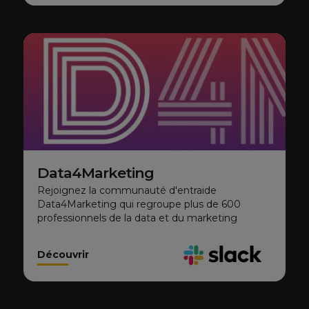
Data4Marketing
Rejoignez la communauté d'entraide
Data4Marketing qui regroupe plus de 600
professionnels de la data et du marketing
Découvrir