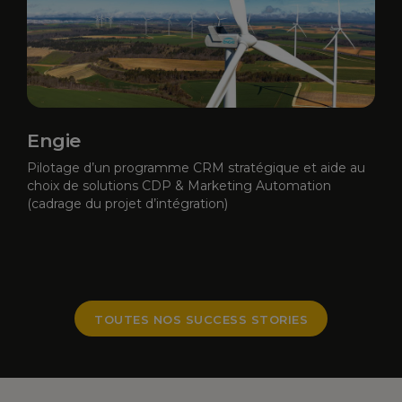
Engie
Pilotage d’un programme CRM stratégique et aide au
choix de solutions CDP & Marketing Automation
(cadrage du projet d’intégration)
TOUTES NOS SUCCESS STORIES