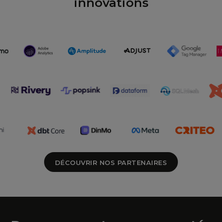
innovations
DÉCOUVRIR NOS PARTENAIRES