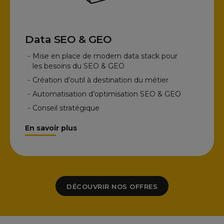
Data SEO & GEO
-
Mise en place de modern data stack pour
les besoins du SEO & GEO
-
Création d’outil à destination du métier
-
Automatisation d’optimisation SEO & GEO
-
Conseil stratégique
En savoir plus
DÉCOUVRIR NOS OFFRES