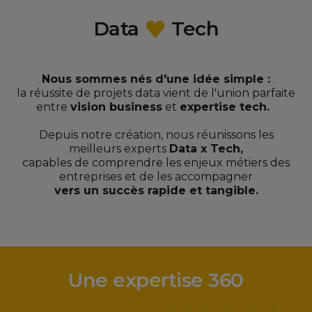
Data
Tech
Nous sommes nés d'une idée simple :
la réussite de projets data vient de l'union parfaite
entre
vision business
et
expertise tech.
Depuis notre création, nous réunissons les
meilleurs experts
Data x Tech,
capables de comprendre les enjeux métiers des
entreprises et de les accompagner
vers un succès rapide et tangible.
Une expertise 360