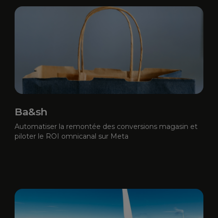
Ba&sh
Automatiser la remontée des conversions magasin et
piloter le ROI omnicanal sur Meta