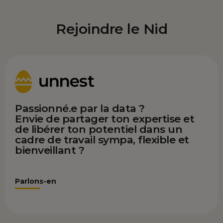
Rejoindre le Nid
Passionné.e par la data ?
Envie de partager ton expertise et
de libérer ton potentiel dans un
cadre de travail sympa, flexible et
bienveillant ?
Parlons-en